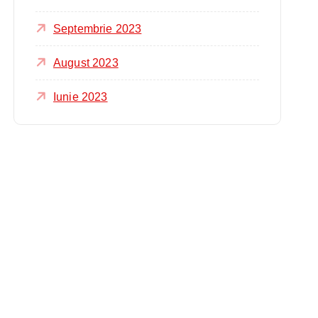
Septembrie 2023
August 2023
Iunie 2023