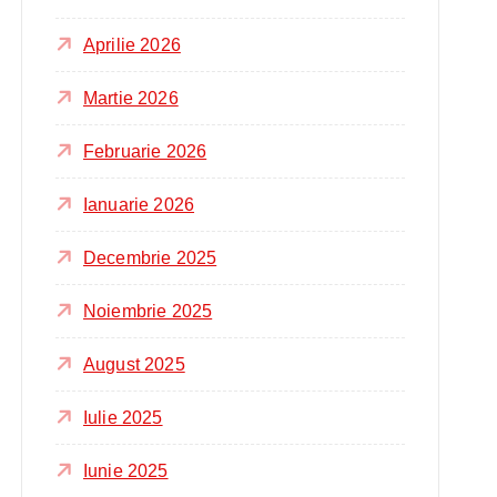
Aprilie 2026
Martie 2026
Februarie 2026
Ianuarie 2026
Decembrie 2025
Noiembrie 2025
August 2025
Iulie 2025
Iunie 2025