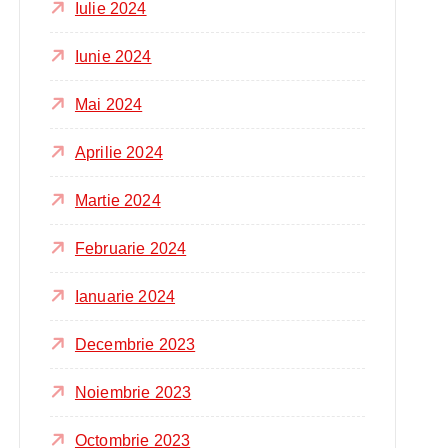
Iulie 2024
Iunie 2024
Mai 2024
Aprilie 2024
Martie 2024
Februarie 2024
Ianuarie 2024
Decembrie 2023
Noiembrie 2023
Octombrie 2023