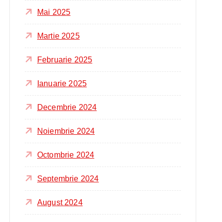
Mai 2025
Martie 2025
Februarie 2025
Ianuarie 2025
Decembrie 2024
Noiembrie 2024
Octombrie 2024
Septembrie 2024
August 2024