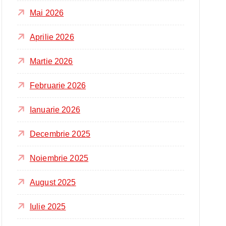
Mai 2026
Aprilie 2026
Martie 2026
Februarie 2026
Ianuarie 2026
Decembrie 2025
Noiembrie 2025
August 2025
Iulie 2025