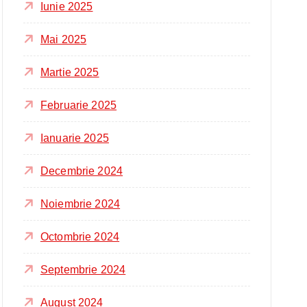
Iunie 2025
Mai 2025
Martie 2025
Februarie 2025
Ianuarie 2025
Decembrie 2024
Noiembrie 2024
Octombrie 2024
Septembrie 2024
August 2024