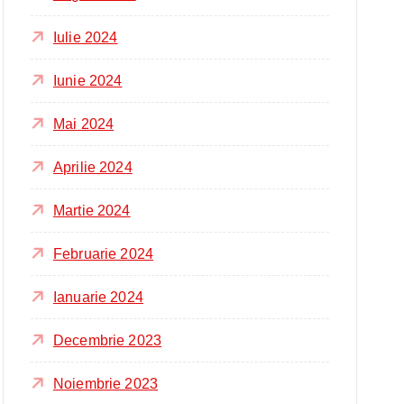
Iulie 2024
Iunie 2024
Mai 2024
Aprilie 2024
Martie 2024
Februarie 2024
Ianuarie 2024
Decembrie 2023
Noiembrie 2023