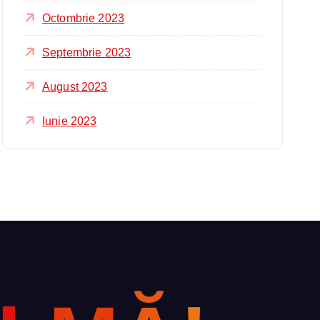
Octombrie 2023
Septembrie 2023
August 2023
Iunie 2023