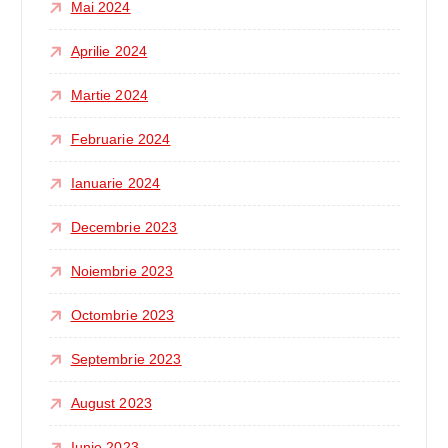
Mai 2024
Aprilie 2024
Martie 2024
Februarie 2024
Ianuarie 2024
Decembrie 2023
Noiembrie 2023
Octombrie 2023
Septembrie 2023
August 2023
Iunie 2023