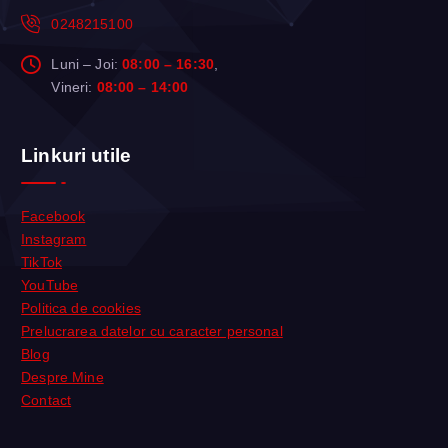
0248215100
Luni – Joi:
08:00 – 16:30
,
Vineri:
08:00 – 14:00
Linkuri utile
Facebook
Instagram
TikTok
YouTube
Politica de cookies
Prelucrarea datelor cu caracter personal
Blog
Despre Mine
Contact