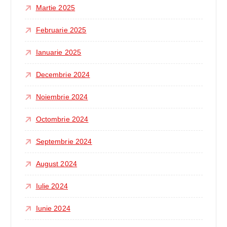
Martie 2025
Februarie 2025
Ianuarie 2025
Decembrie 2024
Noiembrie 2024
Octombrie 2024
Septembrie 2024
August 2024
Iulie 2024
Iunie 2024