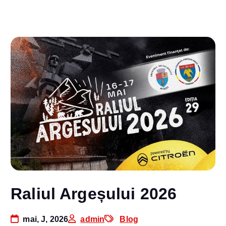
Raliul Argeșului 2026
mai, J, 2026
admin
Blog