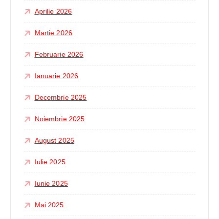
Aprilie 2026
Martie 2026
Februarie 2026
Ianuarie 2026
Decembrie 2025
Noiembrie 2025
August 2025
Iulie 2025
Iunie 2025
Mai 2025