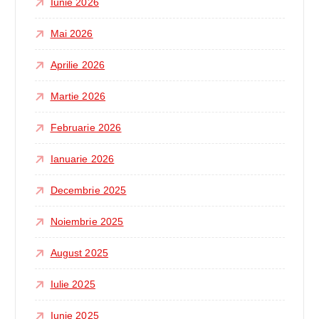
Iunie 2026
Mai 2026
Aprilie 2026
Martie 2026
Februarie 2026
Ianuarie 2026
Decembrie 2025
Noiembrie 2025
August 2025
Iulie 2025
Iunie 2025