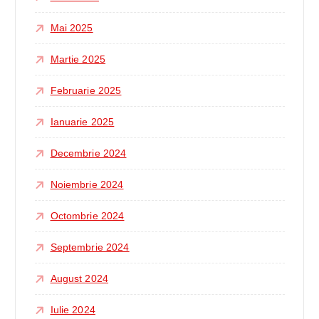
Mai 2025
Martie 2025
Februarie 2025
Ianuarie 2025
Decembrie 2024
Noiembrie 2024
Octombrie 2024
Septembrie 2024
August 2024
Iulie 2024