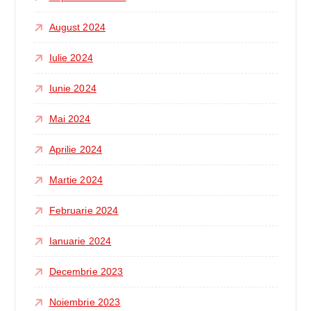
August 2024
Iulie 2024
Iunie 2024
Mai 2024
Aprilie 2024
Martie 2024
Februarie 2024
Ianuarie 2024
Decembrie 2023
Noiembrie 2023