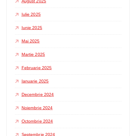
August 2025
Iulie 2025
Iunie 2025
Mai 2025
Martie 2025
Februarie 2025
Ianuarie 2025
Decembrie 2024
Noiembrie 2024
Octombrie 2024
Septembrie 2024