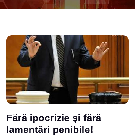
Fără ipocrizie și fără
lamentări penibile!