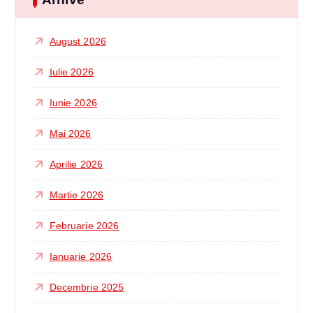
August 2026
Iulie 2026
Iunie 2026
Mai 2026
Aprilie 2026
Martie 2026
Februarie 2026
Ianuarie 2026
Decembrie 2025