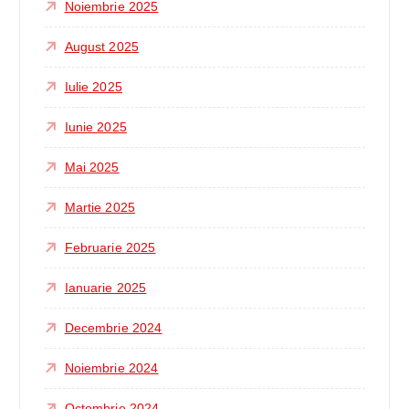
Noiembrie 2025
August 2025
Iulie 2025
Iunie 2025
Mai 2025
Martie 2025
Februarie 2025
Ianuarie 2025
Decembrie 2024
Noiembrie 2024
Octombrie 2024