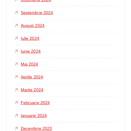
Septembrie 2024
August 2024
Iulie 2024
Iunie 2024
Mai 2024
Aprilie 2024
Martie 2024
Februarie 2024
Ianuarie 2024
Decembrie 2023