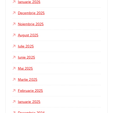
Ianuarie 2026
Decembrie 2025
Noiembrie 2025
August 2025
Iulie 2025
Iunie 2025
Mai 2025
Martie 2025
Februarie 2025
Ianuarie 2025
Decembrie 2024