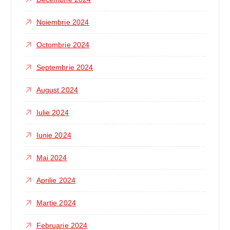
Noiembrie 2024
Octombrie 2024
Septembrie 2024
August 2024
Iulie 2024
Iunie 2024
Mai 2024
Aprilie 2024
Martie 2024
Februarie 2024