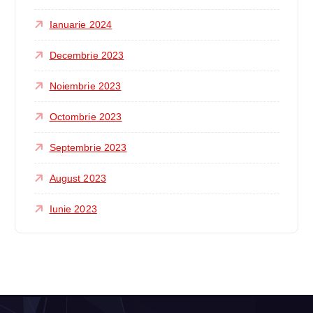
Ianuarie 2024
Decembrie 2023
Noiembrie 2023
Octombrie 2023
Septembrie 2023
August 2023
Iunie 2023