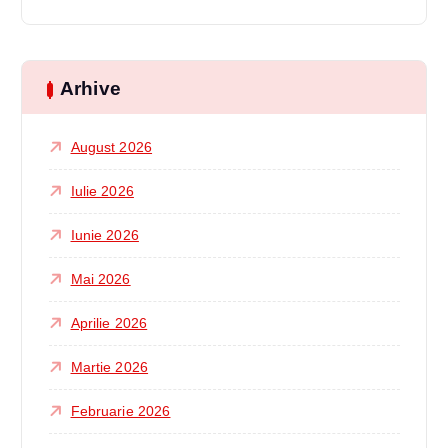
Arhive
August 2026
Iulie 2026
Iunie 2026
Mai 2026
Aprilie 2026
Martie 2026
Februarie 2026